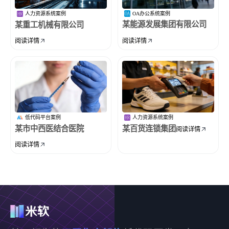
OA办公系统案例
人力资源系统案例
某能源发展集团有限公司
某重工机械有限公司
阅读详情
阅读详情
低代码平台案例
人力资源系统案例
某市中西医结合医院
某百货连锁集团
阅读详情
阅读详情