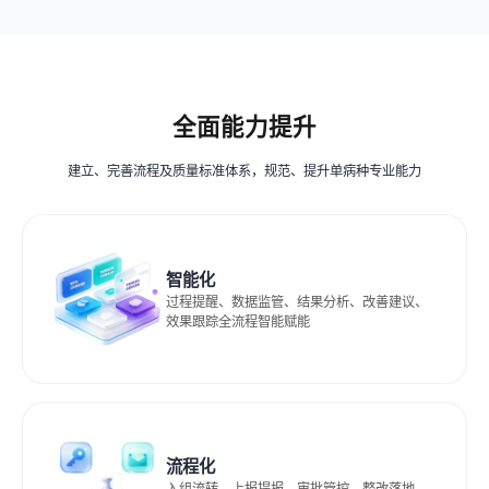
发送
米软将在1个工作日内与您取得联系，请您保持手机畅通！
全面能力提升
建立、完善流程及质量标准体系，规范、提升单病种专业能力
智能化
过程提醒、数据监管、结果分析、改善建议、
效果跟踪全流程智能赋能 ​
流程化