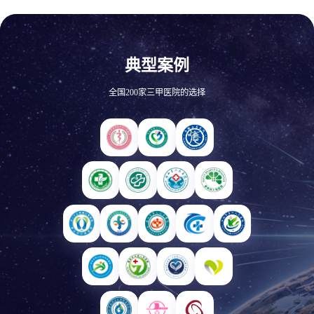
典型案例
全国200家三甲医院的选择