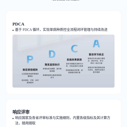
PDCA
基于 PDCA 循环，实现单病种质控全流程闭环管理与持续改进
响应评审
响应国家及各省评审标准与实施细则，内置各级指标及其计算方
法，随用随取