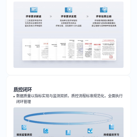
质控闭环
数据质量以指标实现与监测双抓，质控流程标准规范化，全面执行
闭环管理