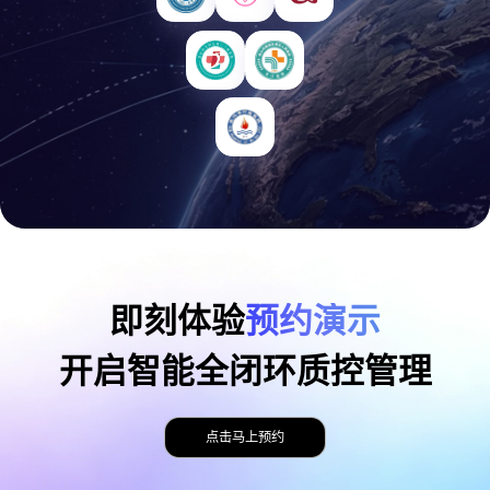
即刻体验
预约演示
开启智能全闭环质控管理
点击马上预约