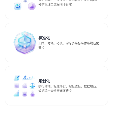
入组流转、上报提报、审批管控、整改落地、
考学管理全流程闭环管控 ​
标准化
上报、时限、考核、诊疗多维标准体系规范化
管控 ​
规划化
执行落地、标准落实、指标达标、数据规范、
效益输出全维度闭环管控